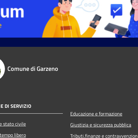
Comune di Garzeno
E DI SERVIZIO
Educazione e formazione
 stato civile
Giustizia e sicurezza pubblica
 tempo libero
Tributi,finanze e contravvenzion