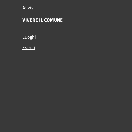
Avvisi
VIVERE IL COMUNE
Luoghi
Eventi