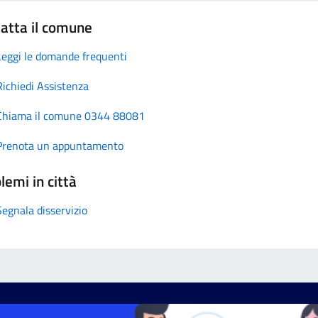
atta il comune
Leggi le domande frequenti
Richiedi Assistenza
Chiama il comune 0344 88081
Prenota un appuntamento
lemi in città
Segnala disservizio