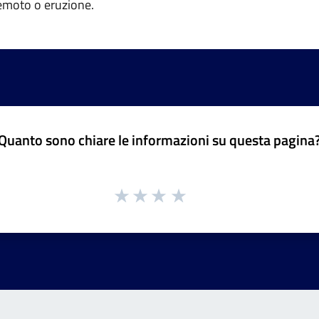
remoto o eruzione.
Quanto sono chiare le informazioni su questa pagina