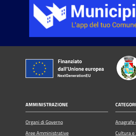
AMMINISTRAZIONE
CATEGORI
Organi di Governo
Anagrafe e
Aree Amministrative
Cultura e