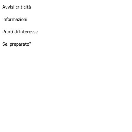
Avvisi criticità
Informazioni
Punti di Interesse
Sei preparato?