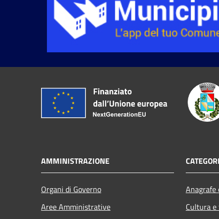
AMMINISTRAZIONE
CATEGORI
Organi di Governo
Anagrafe e
Aree Amministrative
Cultura e