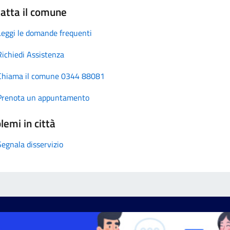
atta il comune
Leggi le domande frequenti
Richiedi Assistenza
Chiama il comune 0344 88081
Prenota un appuntamento
lemi in città
Segnala disservizio