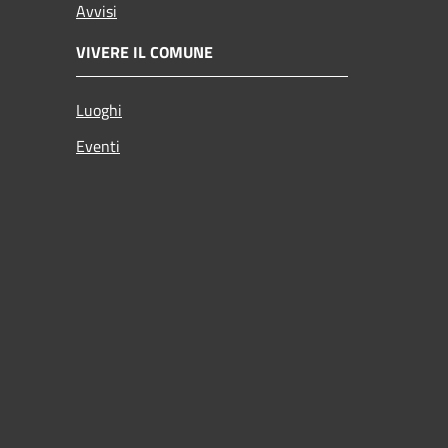
Avvisi
VIVERE IL COMUNE
Luoghi
Eventi