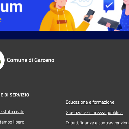
Comune di Garzeno
E DI SERVIZIO
Educazione e formazione
 stato civile
Giustizia e sicurezza pubblica
 tempo libero
Tributi,finanze e contravvenzion