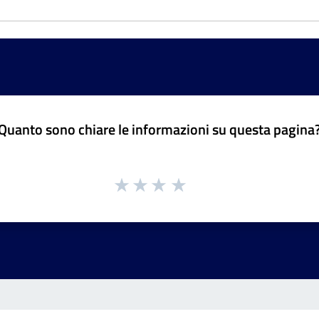
Quanto sono chiare le informazioni su questa pagina