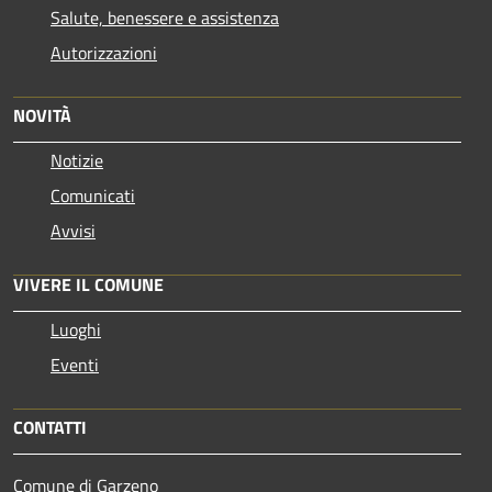
Salute, benessere e assistenza
Autorizzazioni
NOVITÀ
Notizie
Comunicati
Avvisi
VIVERE IL COMUNE
Luoghi
Eventi
CONTATTI
Comune di Garzeno