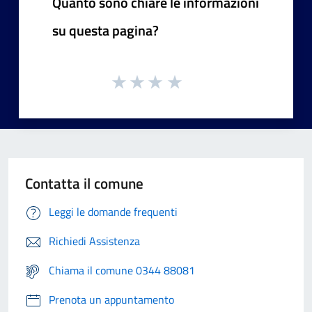
Quanto sono chiare le informazioni
su questa pagina?
Contatta il comune
Leggi le domande frequenti
Richiedi Assistenza
Chiama il comune 0344 88081
Prenota un appuntamento