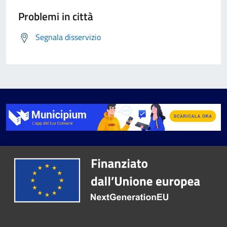
Problemi in città
Segnala disservizio