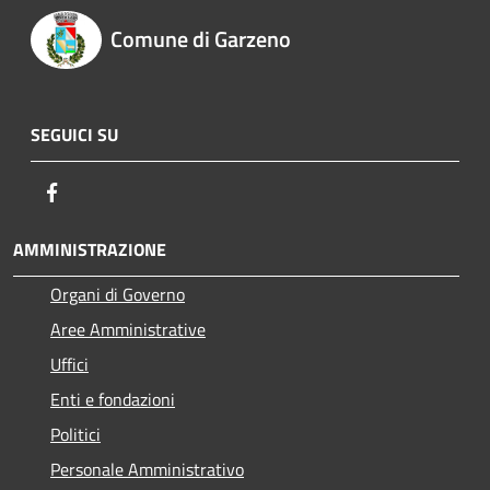
Comune di Garzeno
SEGUICI SU
Facebook
AMMINISTRAZIONE
Organi di Governo
Aree Amministrative
Uffici
Enti e fondazioni
Politici
Personale Amministrativo