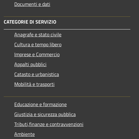
Documenti e dati
CATEGORIE DI SERVIZIO
Anagrafe e stato civile
Cultura e tempo libero
Imprese e Commercio
Appalti pubblici
Catasto e urbanistica
Mobilità e trasporti
Educazione e formazione
Giustizia e sicurezza pubblica
Tributi,finanze e contravvenzioni
Ambiente