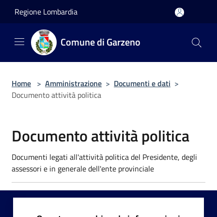
Salta al contenuto principale
Regione Lombardia
Comune di Garzeno
Home
>
Amministrazione
>
Documenti e dati
>
Documento attività politica
Documento attività politica
Documenti legati all'attività politica del Presidente, degli
assessori e in generale dell'ente provinciale