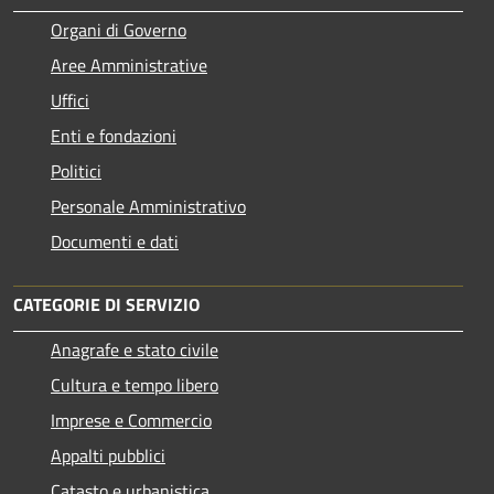
Organi di Governo
Aree Amministrative
Uffici
Enti e fondazioni
Politici
Personale Amministrativo
Documenti e dati
CATEGORIE DI SERVIZIO
Anagrafe e stato civile
Cultura e tempo libero
Imprese e Commercio
Appalti pubblici
Catasto e urbanistica