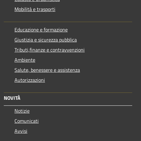
Mobilità e trasporti
Educazione e formazione
Giustizia e sicurezza pubblica
Tributi,finanze e contravvenzioni
Ambiente
Salute, benessere e assistenza
Autorizzazioni
NOVITÀ
Notizie
Comunicati
Avvisi