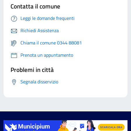
Contatta il comune
Leggi le domande frequenti
Richiedi Assistenza
Chiama il comune 0344 88081
Prenota un appuntamento
Problemi in città
Segnala disservizio