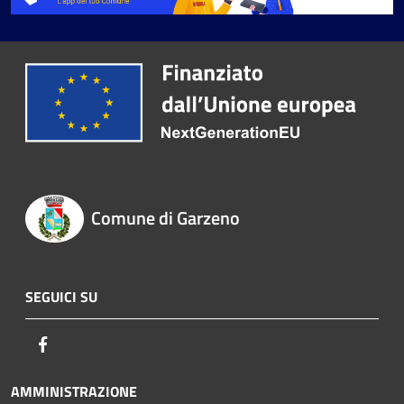
Comune di Garzeno
SEGUICI SU
Facebook
AMMINISTRAZIONE