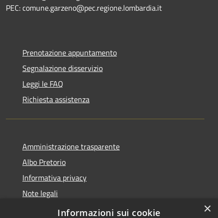
PEC: comune.garzeno@pec.regione.lombardia.it
Prenotazione appuntamento
Segnalazione disservizio
Leggi le FAQ
Richiesta assistenza
Amministrazione trasparente
Albo Pretorio
Informativa privacy
Note legali
×
Dichiarazione di accessibilità
Informazioni sui cookie