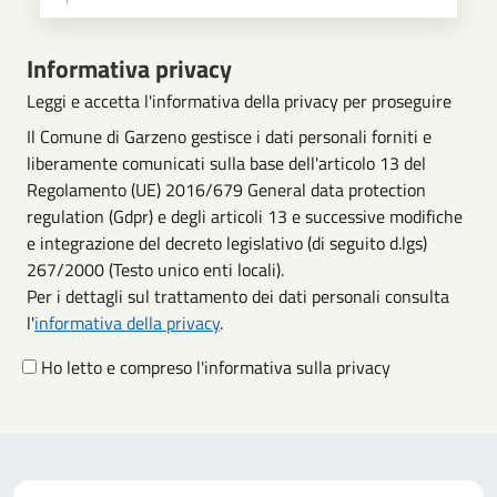
Scegli operazione
Informativa privacy
Leggi e accetta l'informativa della privacy per proseguire
Il Comune di Garzeno gestisce i dati personali forniti e
liberamente comunicati sulla base dell'articolo 13 del
Regolamento (UE) 2016/679 General data protection
regulation (Gdpr) e degli articoli 13 e successive modifiche
e integrazione del decreto legislativo (di seguito d.lgs)
267/2000 (Testo unico enti locali).
Per i dettagli sul trattamento dei dati personali consulta
l'
informativa della privacy
.
Ho letto e compreso l'informativa sulla privacy