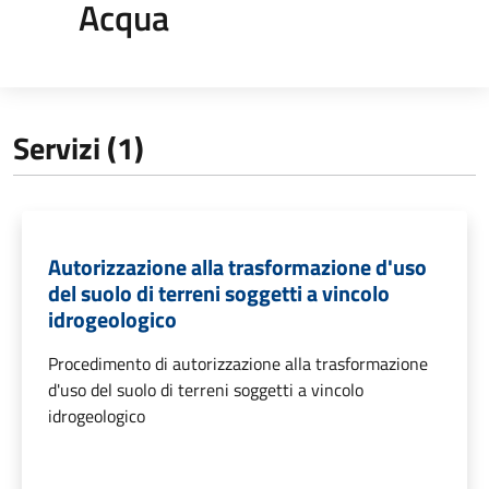
Acqua
Servizi (1)
Autorizzazione alla trasformazione d'uso
del suolo di terreni soggetti a vincolo
idrogeologico
Procedimento di autorizzazione alla trasformazione
d'uso del suolo di terreni soggetti a vincolo
idrogeologico