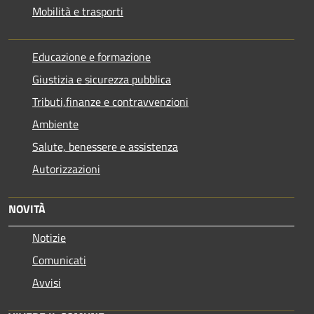
Mobilità e trasporti
Educazione e formazione
Giustizia e sicurezza pubblica
Tributi,finanze e contravvenzioni
Ambiente
Salute, benessere e assistenza
Autorizzazioni
NOVITÀ
Notizie
Comunicati
Avvisi