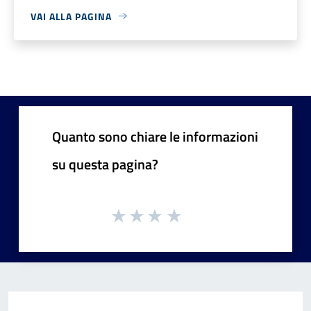
VAI ALLA PAGINA
Quanto sono chiare le informazioni
su questa pagina?