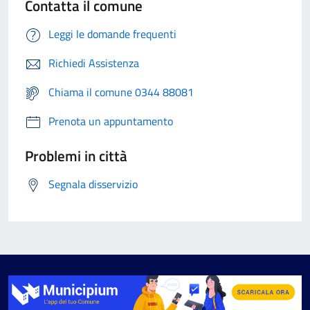
Contatta il comune
Leggi le domande frequenti
Richiedi Assistenza
Chiama il comune 0344 88081
Prenota un appuntamento
Problemi in città
Segnala disservizio