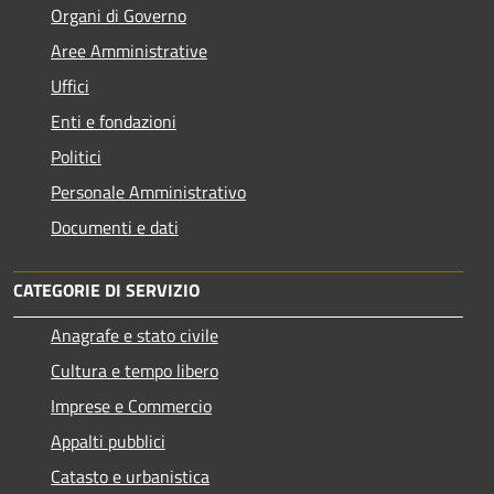
Organi di Governo
Aree Amministrative
Uffici
Enti e fondazioni
Politici
Personale Amministrativo
Documenti e dati
CATEGORIE DI SERVIZIO
Anagrafe e stato civile
Cultura e tempo libero
Imprese e Commercio
Appalti pubblici
Catasto e urbanistica