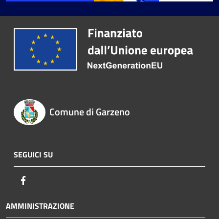
Comune di Garzeno
SEGUICI SU
Facebook
AMMINISTRAZIONE