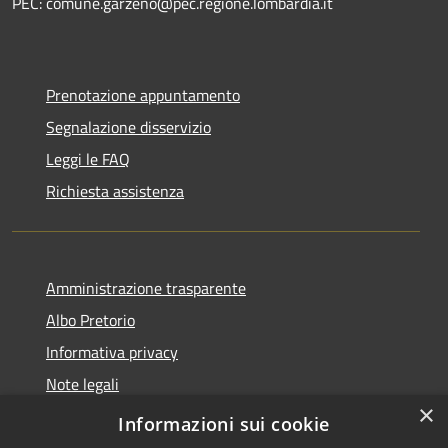
PEC: comune.garzeno@pec.regione.lombardia.it
Prenotazione appuntamento
Segnalazione disservizio
Leggi le FAQ
Richiesta assistenza
Amministrazione trasparente
Albo Pretorio
Informativa privacy
Note legali
×
Dichiarazione di accessibilità
Informazioni sui cookie