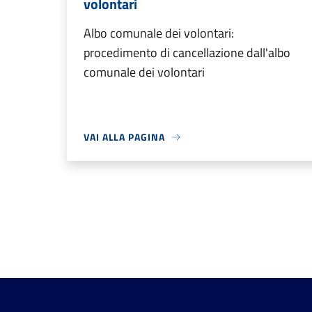
volontari
Albo comunale dei volontari:
procedimento di cancellazione dall'albo
comunale dei volontari
VAI ALLA PAGINA