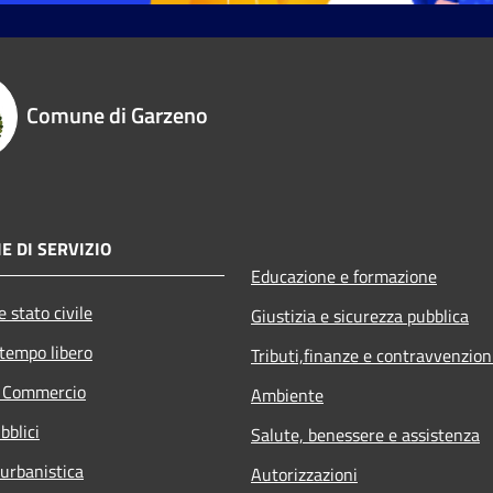
Comune di Garzeno
E DI SERVIZIO
Educazione e formazione
 stato civile
Giustizia e sicurezza pubblica
 tempo libero
Tributi,finanze e contravvenzion
e Commercio
Ambiente
bblici
Salute, benessere e assistenza
 urbanistica
Autorizzazioni