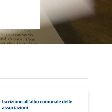
Iscrizione all'albo comunale delle
associazioni