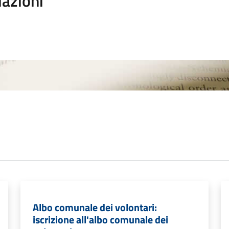
iazioni
Albo comunale dei volontari:
iscrizione all'albo comunale dei