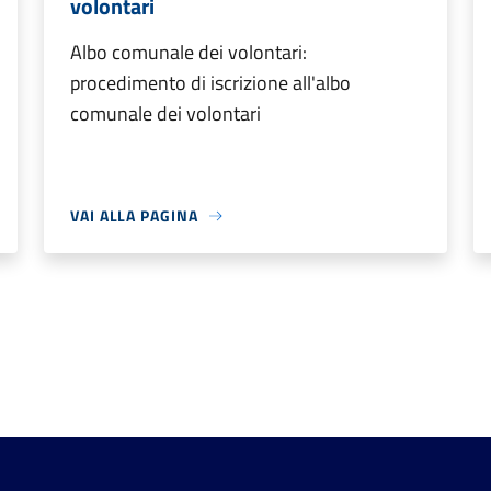
volontari
Albo comunale dei volontari:
procedimento di iscrizione all'albo
comunale dei volontari
VAI ALLA PAGINA