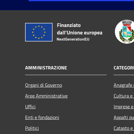
AMMINISTRAZIONE
CATEGORI
Organi di Governo
Anagrafe e
Aree Amministrative
Cultura e
Uffici
Imprese 
Enti e fondazioni
Appalti pu
Politici
Catasto e