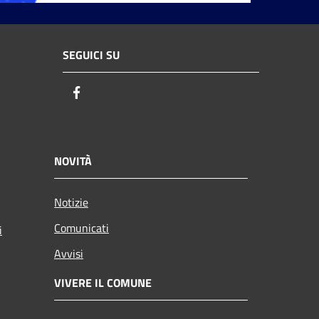
SEGUICI SU
Facebook
NOVITÀ
Notizie
Comunicati
i
Avvisi
VIVERE IL COMUNE