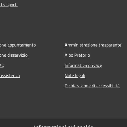
 trasporti
ione appuntamento
Amministrazione trasparente
one disservizio
Albo Pretorio
FAQ
Informativa privacy
 assistenza
Note legali
Dichiarazione di accessibilità