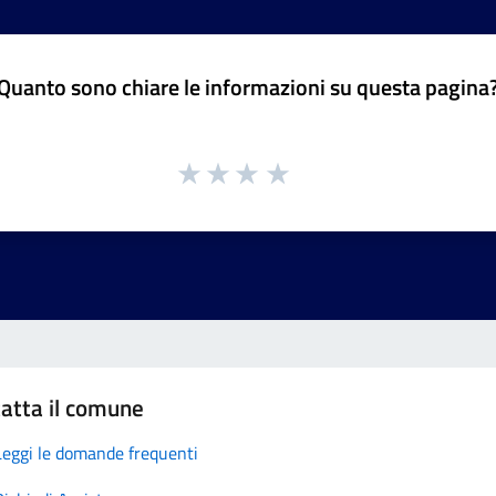
Quanto sono chiare le informazioni su questa pagina
atta il comune
Leggi le domande frequenti