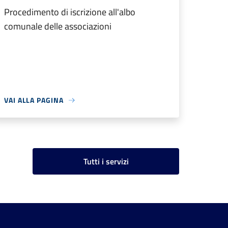
Procedimento di iscrizione all'albo
comunale delle associazioni
VAI ALLA PAGINA
Tutti i servizi