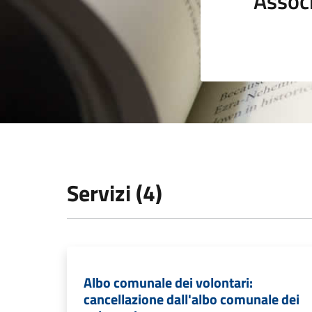
Assoc
Servizi (4)
Albo comunale dei volontari:
cancellazione dall'albo comunale dei