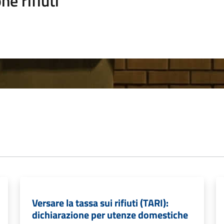
ne rifiuti
Versare la tassa sui rifiuti (TARI):
dichiarazione per utenze domestiche