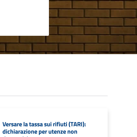
Versare la tassa sui rifiuti (TARI):
dichiarazione per utenze non