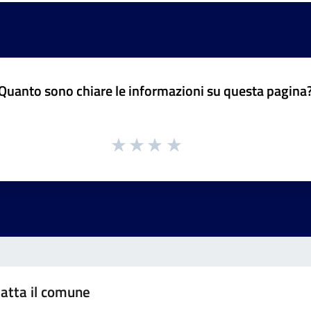
Quanto sono chiare le informazioni su questa pagina
atta il comune