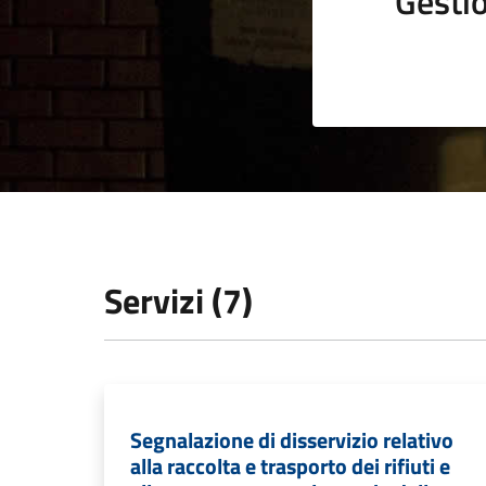
Gestio
Servizi (7)
Segnalazione di disservizio relativo
alla raccolta e trasporto dei rifiuti e