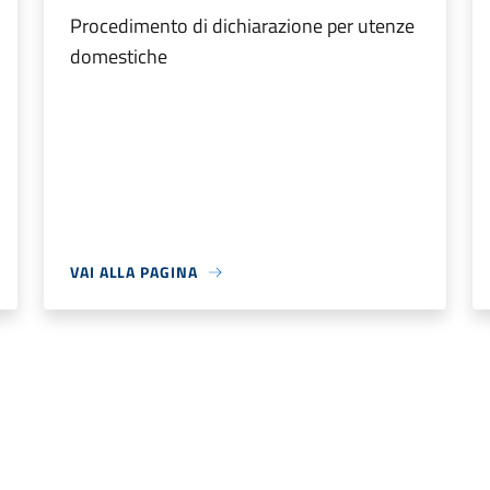
Procedimento di dichiarazione per utenze
domestiche
VAI ALLA PAGINA