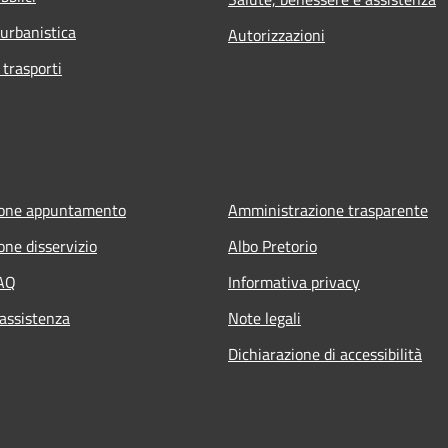
 urbanistica
Autorizzazioni
 trasporti
ione appuntamento
Amministrazione trasparente
one disservizio
Albo Pretorio
FAQ
Informativa privacy
 assistenza
Note legali
Dichiarazione di accessibilità