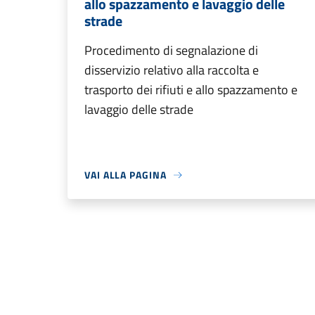
allo spazzamento e lavaggio delle
strade
Procedimento di segnalazione di
disservizio relativo alla raccolta e
trasporto dei rifiuti e allo spazzamento e
lavaggio delle strade
VAI ALLA PAGINA