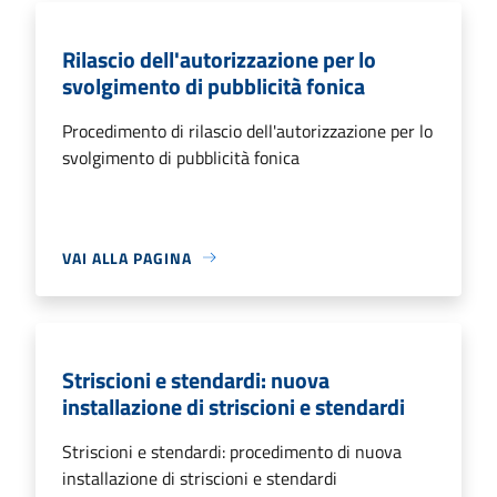
Rilascio dell'autorizzazione per lo
svolgimento di pubblicità fonica
Procedimento di rilascio dell'autorizzazione per lo
svolgimento di pubblicità fonica
VAI ALLA PAGINA
Striscioni e stendardi: nuova
installazione di striscioni e stendardi
Striscioni e stendardi: procedimento di nuova
installazione di striscioni e stendardi