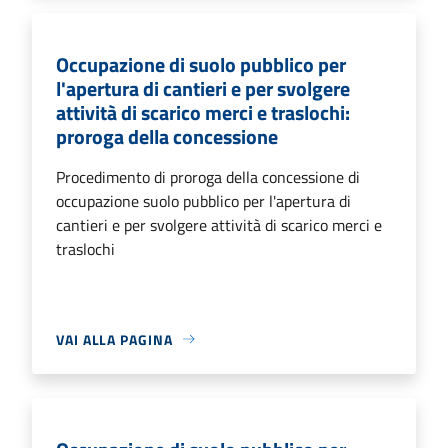
Occupazione di suolo pubblico per
l'apertura di cantieri e per svolgere
attività di scarico merci e traslochi:
proroga della concessione
Procedimento di proroga della concessione di
occupazione suolo pubblico per l'apertura di
cantieri e per svolgere attività di scarico merci e
traslochi
VAI ALLA PAGINA