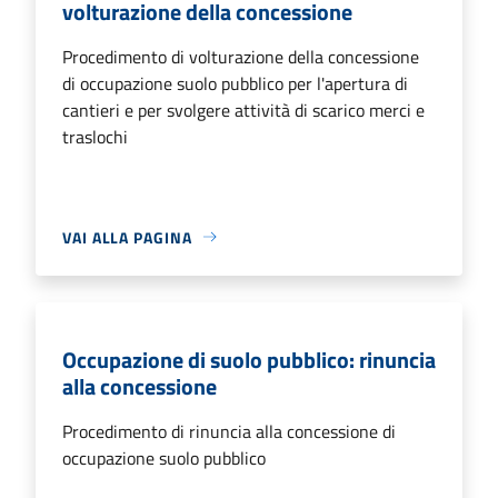
volturazione della concessione
Procedimento di volturazione della concessione
di occupazione suolo pubblico per l'apertura di
cantieri e per svolgere attività di scarico merci e
traslochi
VAI ALLA PAGINA
Occupazione di suolo pubblico: rinuncia
alla concessione
Procedimento di rinuncia alla concessione di
occupazione suolo pubblico