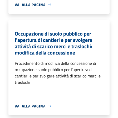
VAI ALLA PAGINA
Occupazione di suolo pubblico per
l'apertura di cantieri e per svolgere
attività di scarico merci e traslochi:
modifica della concessione
Procedimento di modifica della concessione di
occupazione suolo pubblico per l'apertura di
cantieri e per svolgere attività di scarico merci e
traslochi
VAI ALLA PAGINA