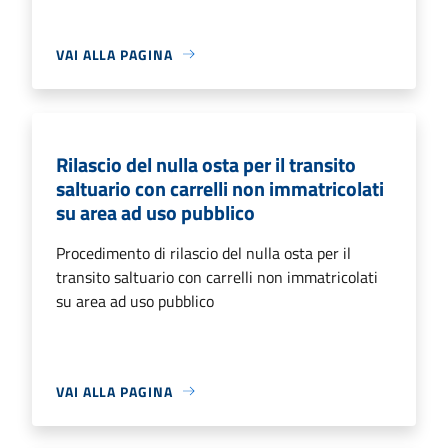
VAI ALLA PAGINA
Rilascio del nulla osta per il transito
saltuario con carrelli non immatricolati
su area ad uso pubblico
Procedimento di rilascio del nulla osta per il
transito saltuario con carrelli non immatricolati
su area ad uso pubblico
VAI ALLA PAGINA