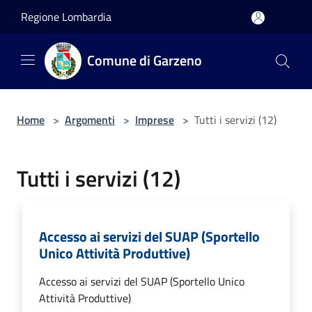
Salta al contenuto principale
Regione Lombardia
Comune di Garzeno
Home
>
Argomenti
>
Imprese
>
Tutti i servizi (12)
Tutti i servizi (12)
Accesso ai servizi del SUAP (Sportello
Unico Attività Produttive)
Accesso ai servizi del SUAP (Sportello Unico
Attività Produttive)