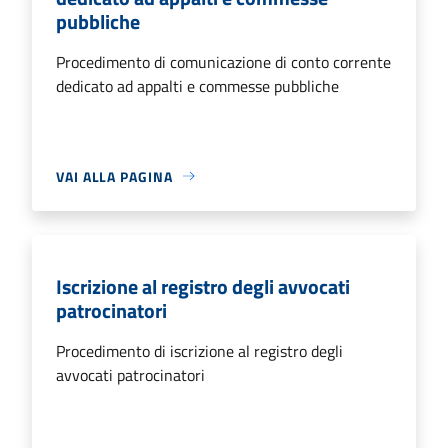
pubbliche
Procedimento di comunicazione di conto corrente
dedicato ad appalti e commesse pubbliche
VAI ALLA PAGINA
Iscrizione al registro degli avvocati
patrocinatori
Procedimento di iscrizione al registro degli
avvocati patrocinatori