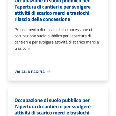
Occupazione di suolo pubblico per
l'apertura di cantieri e per svolgere
attività di scarico merci e traslochi:
rilascio della concessione
Procedimento di rilascio della concessione di
occupazione suolo pubblico per l'apertura di
cantieri e per svolgere attività di scarico merci e
traslochi
VAI ALLA PAGINA
Occupazione di suolo pubblico per
l'apertura di cantieri e per svolgere
attività di scarico merci e traslochi: