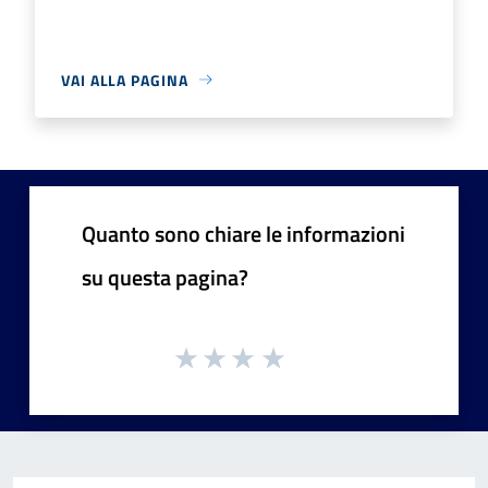
VAI ALLA PAGINA
Quanto sono chiare le informazioni
su questa pagina?