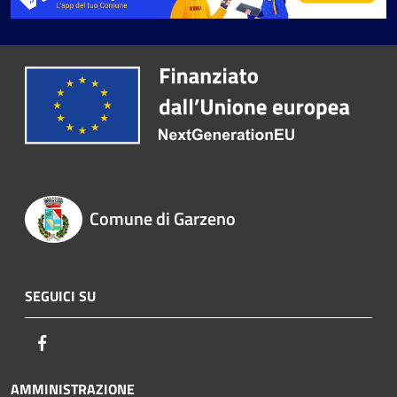
Comune di Garzeno
SEGUICI SU
Facebook
AMMINISTRAZIONE