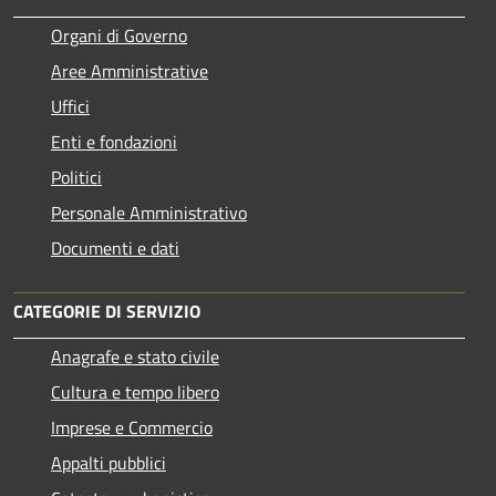
Organi di Governo
Aree Amministrative
Uffici
Enti e fondazioni
Politici
Personale Amministrativo
Documenti e dati
CATEGORIE DI SERVIZIO
Anagrafe e stato civile
Cultura e tempo libero
Imprese e Commercio
Appalti pubblici