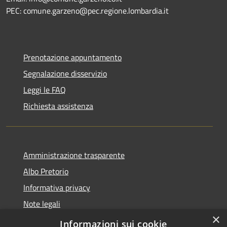
PEC: comune.garzeno@pec.regione.lombardia.it
Prenotazione appuntamento
Segnalazione disservizio
Leggi le FAQ
Richiesta assistenza
Amministrazione trasparente
Albo Pretorio
Informativa privacy
Note legali
×
Dichiarazione di accessibilità
Informazioni sui cookie