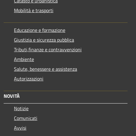
Catasto e urbanistica
Mobilità e trasporti
Educazione e formazione
Giustizia e sicurezza pubblica
Tributi,finanze e contravvenzioni
Ambiente
Salute, benessere e assistenza
Autorizzazioni
NOVITÀ
Notizie
Comunicati
Avvisi