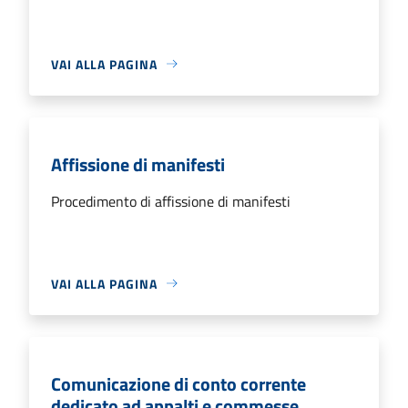
VAI ALLA PAGINA
Affissione di manifesti
Procedimento di affissione di manifesti
VAI ALLA PAGINA
Comunicazione di conto corrente
dedicato ad appalti e commesse