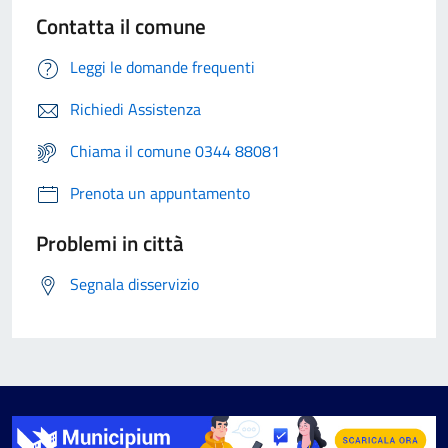
Contatta il comune
Leggi le domande frequenti
Richiedi Assistenza
Chiama il comune 0344 88081
Prenota un appuntamento
Problemi in città
Segnala disservizio