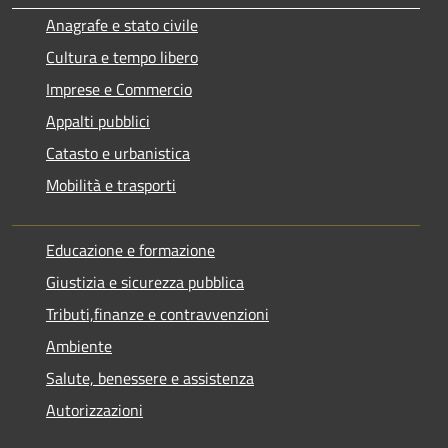
Anagrafe e stato civile
Cultura e tempo libero
Imprese e Commercio
Appalti pubblici
Catasto e urbanistica
Mobilità e trasporti
Educazione e formazione
Giustizia e sicurezza pubblica
Tributi,finanze e contravvenzioni
Ambiente
Salute, benessere e assistenza
Autorizzazioni