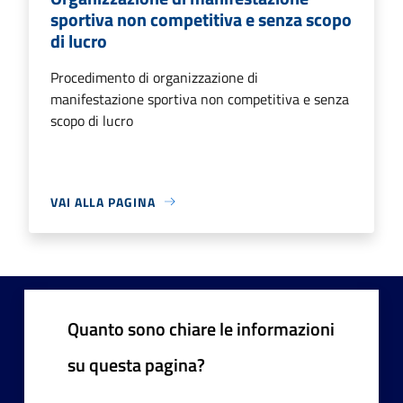
sportiva non competitiva e senza scopo
di lucro
Procedimento di organizzazione di
manifestazione sportiva non competitiva e senza
scopo di lucro
VAI ALLA PAGINA
Quanto sono chiare le informazioni
su questa pagina?