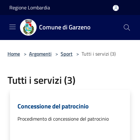
Salta al contenuto principale
Regione Lombardia
Comune di Garzeno
Home
>
Argomenti
>
Sport
>
Tutti i servizi (3)
Tutti i servizi (3)
Concessione del patrocinio
Procedimento di concessione del patrocinio