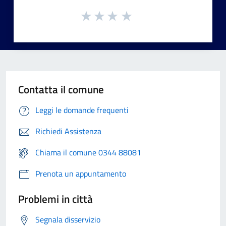
Contatta il comune
Leggi le domande frequenti
Richiedi Assistenza
Chiama il comune 0344 88081
Prenota un appuntamento
Problemi in città
Segnala disservizio