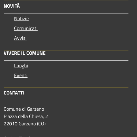
NOVITÀ
Notizie
Comunicati
Avvisi
VIVERE IL COMUNE
Luoghi
Eventi
CONTATTI
Comune di Garzeno
Piazza della Chiesa, 2
22010 Garzeno (CO)