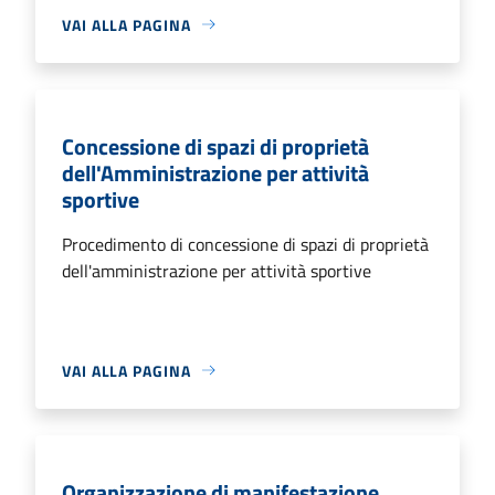
VAI ALLA PAGINA
Concessione di spazi di proprietà
dell'Amministrazione per attività
sportive
Procedimento di concessione di spazi di proprietà
dell'amministrazione per attività sportive
VAI ALLA PAGINA
Organizzazione di manifestazione