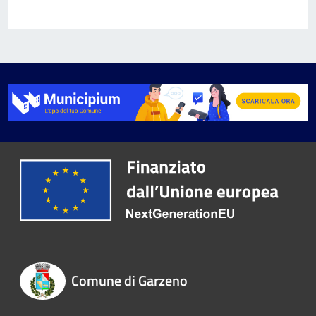
Comune di Garzeno