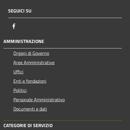
SEGUICI SU
Facebook
AMMINISTRAZIONE
Organi di Governo
Aree Amministrative
Uffici
Enti e fondazioni
Politici
Personale Amministrativo
Documenti e dati
CATEGORIE DI SERVIZIO