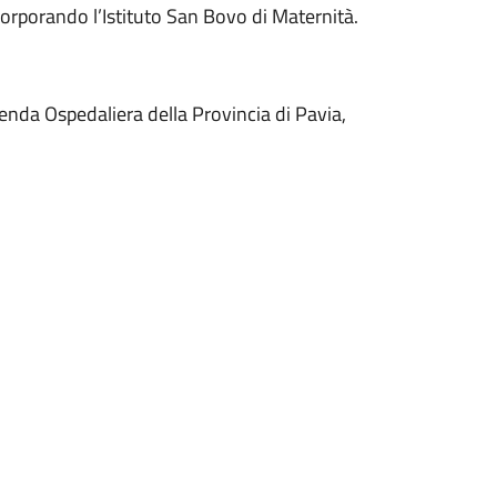
corporando l’Istituto San Bovo di Maternità.
ienda Ospedaliera della Provincia di Pavia,