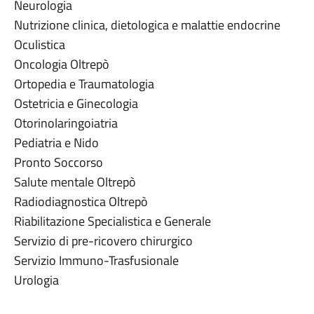
Neurologia
Nutrizione clinica, dietologica e malattie endocrine
Oculistica
Oncologia Oltrepò
Ortopedia e Traumatologia
Ostetricia e Ginecologia
Otorinolaringoiatria
Pediatria e Nido
Pronto Soccorso
Salute mentale Oltrepò
Radiodiagnostica Oltrepò
Riabilitazione Specialistica e Generale
Servizio di pre-ricovero chirurgico
Servizio Immuno-Trasfusionale
Urologia