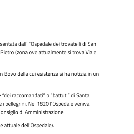
sentata dall' "Ospedale dei trovatelli di San
 Pietro (zona ove attualmente si trova Viale
 Bovo della cui esistenza si ha notizia in un
 “dei raccomandati” o “battuti” di Santa
e i pellegrini. Nel 1820 l’Ospedale veniva
Consiglio di Amministrazione.
e attuale dell’Ospedale).