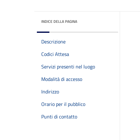
INDICE DELLA PAGINA
Descrizione
Codici Attesa
Servizi presenti nel luogo
Modalità di accesso
Indirizzo
Orario per il pubblico
Punti di contatto