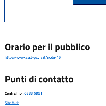
Orario per il pubblico
https://www.asst-pavia.it/node/45
Punti di contatto
Centralino
:
0383 6951
Sito Web