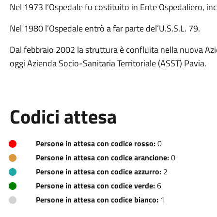
Nel 1973 l’Ospedale fu costituito in Ente Ospedaliero, in
Nel 1980 l’Ospedale entrò a far parte del’U.S.S.L. 79.
Dal febbraio 2002 la struttura è confluita nella nuova Az
oggi Azienda Socio-Sanitaria Territoriale (ASST) Pavia.
Codici attesa
Persone in attesa con codice rosso:
0
Persone in attesa con codice arancione:
0
Persone in attesa con codice azzurro:
2
Persone in attesa con codice verde:
6
Persone in attesa con codice bianco:
1