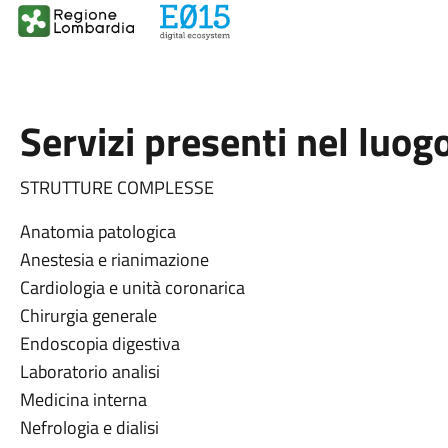
Servizi presenti nel luog
STRUTTURE COMPLESSE
Anatomia patologica
Anestesia e rianimazione
Cardiologia e unità coronarica
Chirurgia generale
Endoscopia digestiva
Laboratorio analisi
Medicina interna
Nefrologia e dialisi