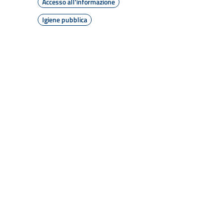
Accesso all'informazione
Igiene pubblica