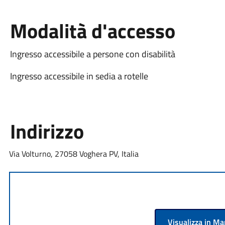
Modalità d'accesso
Ingresso accessibile a persone con disabilità
Ingresso accessibile in sedia a rotelle
Indirizzo
Via Volturno, 27058 Voghera PV, Italia
Visualizza in M