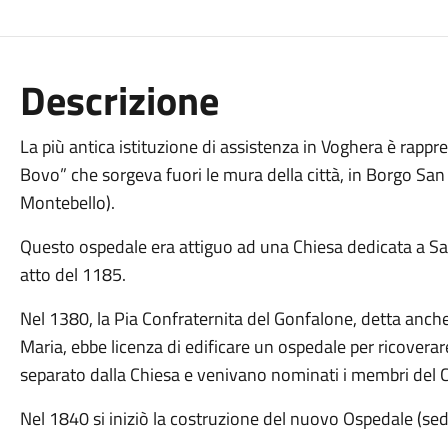
Descrizione
La più antica istituzione di assistenza in Voghera è rappre
Bovo” che sorgeva fuori le mura della città, in Borgo San
Montebello).
Questo ospedale era attiguo ad una Chiesa dedicata a San
atto del 1185.
Nel 1380, la Pia Confraternita del Gonfalone, detta anche
Maria, ebbe licenza di edificare un ospedale per ricoverar
separato dalla Chiesa e venivano nominati i membri del 
Nel 1840 si iniziò la costruzione del nuovo Ospedale (sed