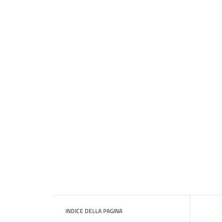
INDICE DELLA PAGINA