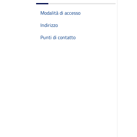
Modalità di accesso
Indirizzo
Punti di contatto