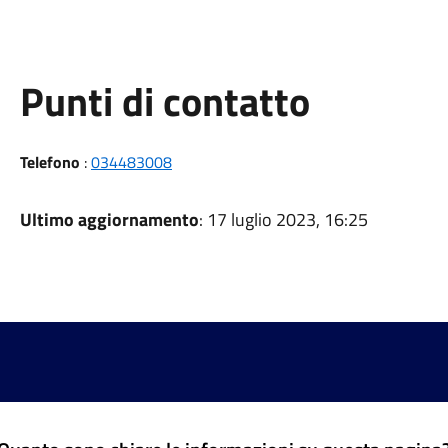
Punti di contatto
Telefono
:
034483008
Ultimo aggiornamento
: 17 luglio 2023, 16:25