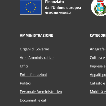
AMMINISTRAZIONE
CATEGORI
Organi di Governo
Anagrafe e
Aree Amministrative
Cultura e
Uffici
Imprese 
Enti e fondazioni
Appalti pu
Politici
Catasto e
Personale Amministrativo
Mobilità e
Documenti e dati