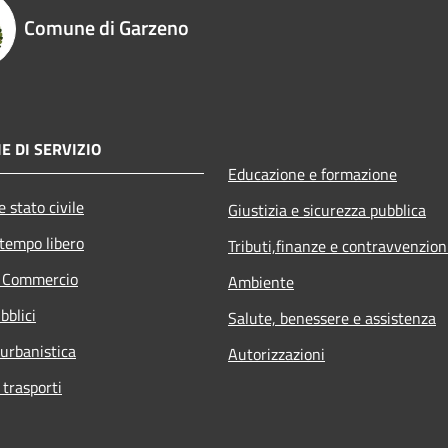
Comune di Garzeno
E DI SERVIZIO
Educazione e formazione
 stato civile
Giustizia e sicurezza pubblica
 tempo libero
Tributi,finanze e contravvenzion
e Commercio
Ambiente
bblici
Salute, benessere e assistenza
 urbanistica
Autorizzazioni
 trasporti