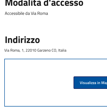
Modalità d'accesso
Accessibile da Via Roma
Indirizzo
Via Roma, 1, 22010 Garzeno CO, Italia
Visualizza in M