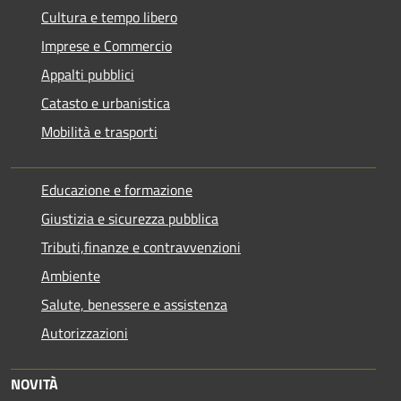
Cultura e tempo libero
Imprese e Commercio
Appalti pubblici
Catasto e urbanistica
Mobilità e trasporti
Educazione e formazione
Giustizia e sicurezza pubblica
Tributi,finanze e contravvenzioni
Ambiente
Salute, benessere e assistenza
Autorizzazioni
NOVITÀ