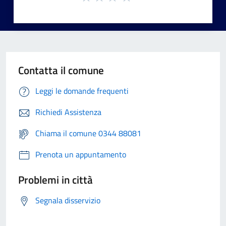
Contatta il comune
Leggi le domande frequenti
Richiedi Assistenza
Chiama il comune 0344 88081
Prenota un appuntamento
Problemi in città
Segnala disservizio