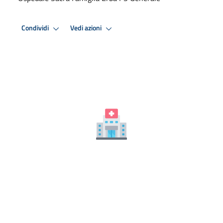
Condividi
Vedi azioni