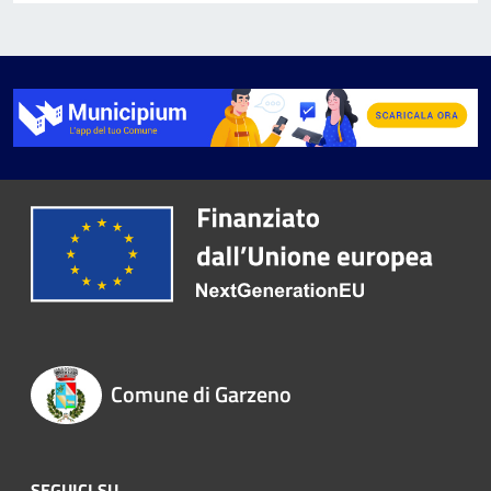
Comune di Garzeno
SEGUICI SU