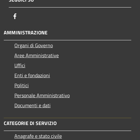
Facebook
AMMINISTRAZIONE
Organi di Governo
Aree Amministrative
Uffici
Enti e fondazioni
Politici
Personale Amministrativo
Documenti e dati
CATEGORIE DI SERVIZIO
Anagrafe e stato civile