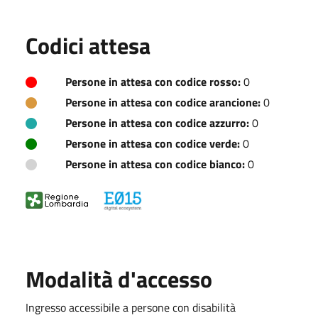
Codici attesa
Persone in attesa con codice rosso:
0
Persone in attesa con codice arancione:
0
Persone in attesa con codice azzurro:
0
Persone in attesa con codice verde:
0
Persone in attesa con codice bianco:
0
Modalità d'accesso
Ingresso accessibile a persone con disabilità