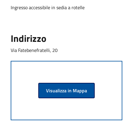
Ingresso accessibile in sedia a rotelle
Indirizzo
Via Fatebenefratelli, 20
Visualizza in Mappa