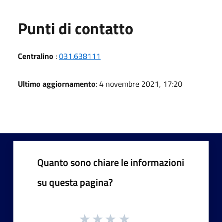
Punti di contatto
Centralino
:
031.638111
Ultimo aggiornamento
: 4 novembre 2021, 17:20
Quanto sono chiare le informazioni
su questa pagina?