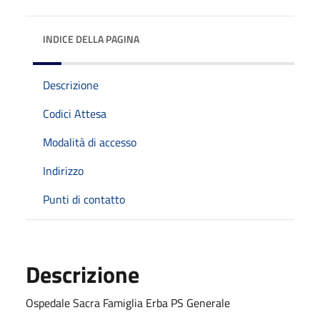
INDICE DELLA PAGINA
Descrizione
Codici Attesa
Modalità di accesso
Indirizzo
Punti di contatto
Descrizione
Ospedale Sacra Famiglia Erba PS Generale