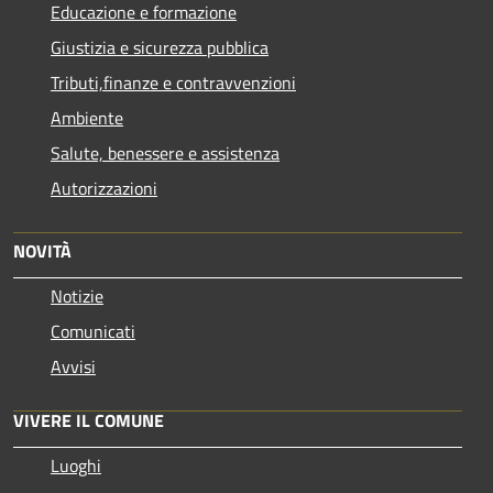
Educazione e formazione
Giustizia e sicurezza pubblica
Tributi,finanze e contravvenzioni
Ambiente
Salute, benessere e assistenza
Autorizzazioni
NOVITÀ
Notizie
Comunicati
Avvisi
VIVERE IL COMUNE
Luoghi