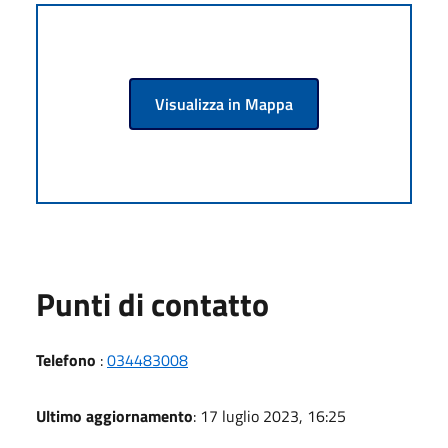
Visualizza in Mappa
Punti di contatto
Telefono
:
034483008
Ultimo aggiornamento
: 17 luglio 2023, 16:25