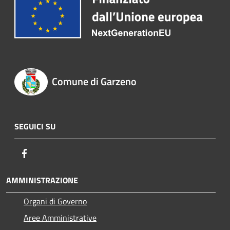
Comune di Garzeno
SEGUICI SU
Facebook
AMMINISTRAZIONE
Organi di Governo
Aree Amministrative