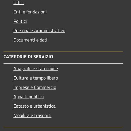
Uffici
Enti e fondazioni
Politici
Personale Amministrativo
Documenti e dati
CATEGORIE DI SERVIZIO
Anagrafe e stato civile
Cultura e tempo libero
Imprese e Commercio
Appalti pubblici
Catasto e urbanistica
Mobilità e trasporti