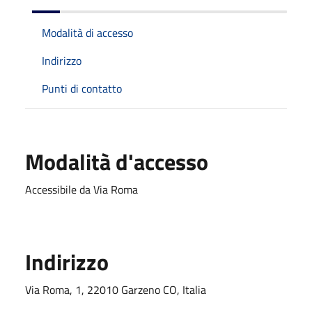
Modalità di accesso
Indirizzo
Punti di contatto
Modalità d'accesso
Accessibile da Via Roma
Indirizzo
Via Roma, 1, 22010 Garzeno CO, Italia