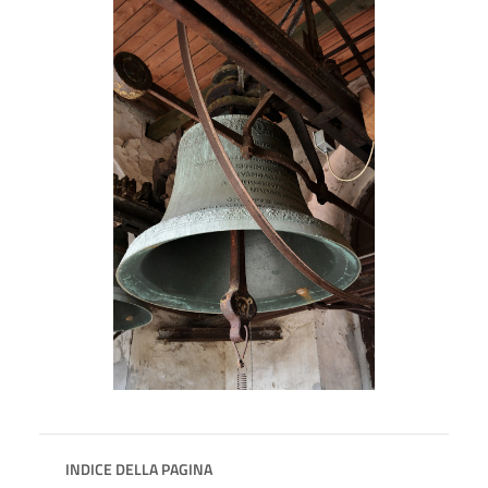
INDICE DELLA PAGINA