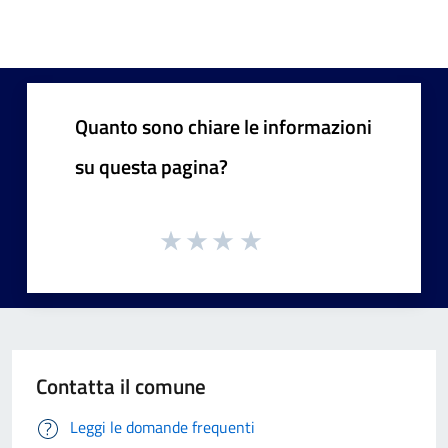
Quanto sono chiare le informazioni
su questa pagina?
Contatta il comune
Leggi le domande frequenti