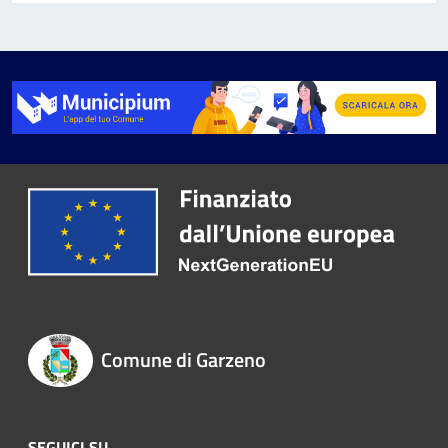
Comune di Garzeno
SEGUICI SU