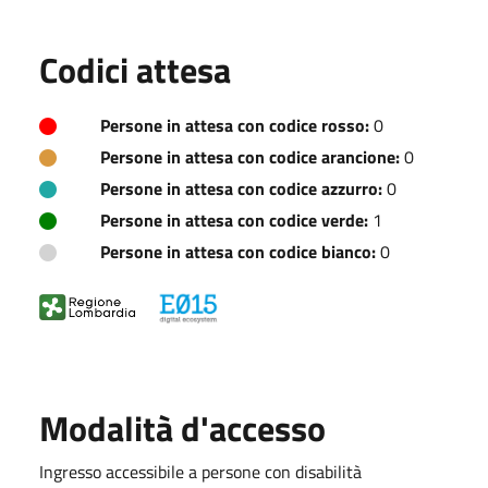
Codici attesa
Persone in attesa con codice rosso:
0
Persone in attesa con codice arancione:
0
Persone in attesa con codice azzurro:
0
Persone in attesa con codice verde:
1
Persone in attesa con codice bianco:
0
Modalità d'accesso
Ingresso accessibile a persone con disabilità