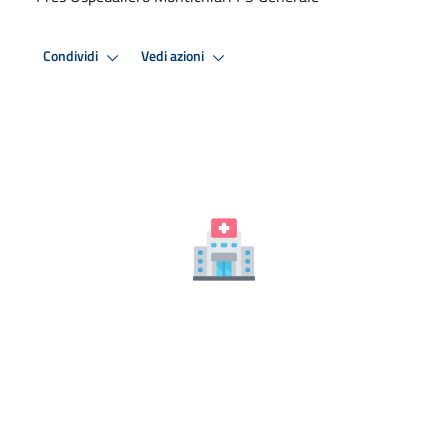
Condividi
Vedi azioni