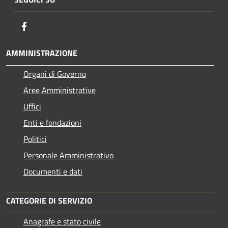
Facebook
AMMINISTRAZIONE
Organi di Governo
Aree Amministrative
Uffici
Enti e fondazioni
Politici
Personale Amministrativo
Documenti e dati
CATEGORIE DI SERVIZIO
Anagrafe e stato civile