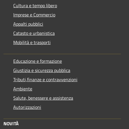
Cultura e tempo libero
Imprese e Commercio
Appalti pubblici
Catasto e urbanistica
Mobilità e trasporti
Educazione e formazione
Giustizia e sicurezza pubblica
Tributi,finanze e contravvenzioni
Ambiente
Salute, benessere e assistenza
Autorizzazioni
NOVITÀ