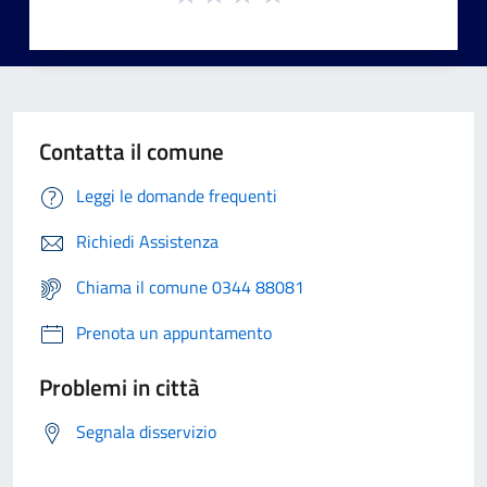
Contatta il comune
Leggi le domande frequenti
Richiedi Assistenza
Chiama il comune 0344 88081
Prenota un appuntamento
Problemi in città
Segnala disservizio