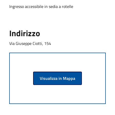
Ingresso accessibile in sedia a rotelle
Indirizzo
Via Giuseppe Ciotti, 154
Visualizza in Mappa