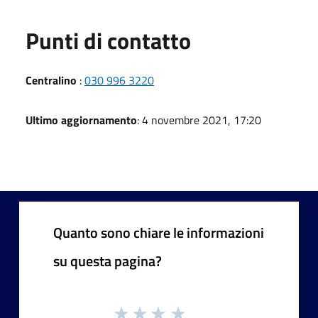
Punti di contatto
Centralino
:
030 996 3220
Ultimo aggiornamento
: 4 novembre 2021, 17:20
Quanto sono chiare le informazioni
su questa pagina?