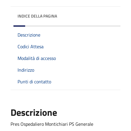
INDICE DELLA PAGINA
Descrizione
Codici Attesa
Modalità di accesso
Indirizzo
Punti di contatto
Descrizione
Pres Ospedaliero Montichiari PS Generale