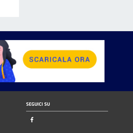
SEGUICI SU
Facebook