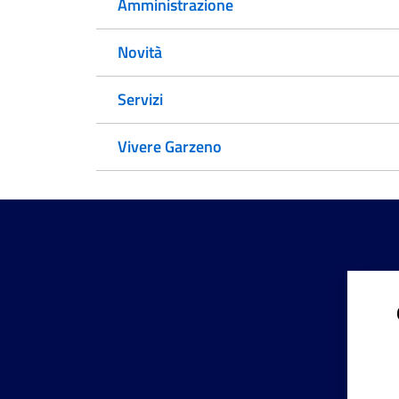
Amministrazione
Novità
Servizi
Vivere Garzeno