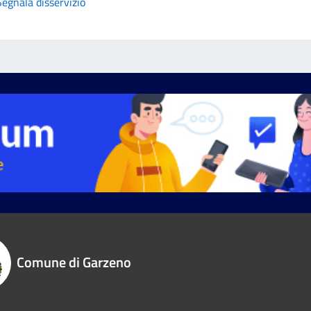
Segnala disservizio
Comune di Garzeno