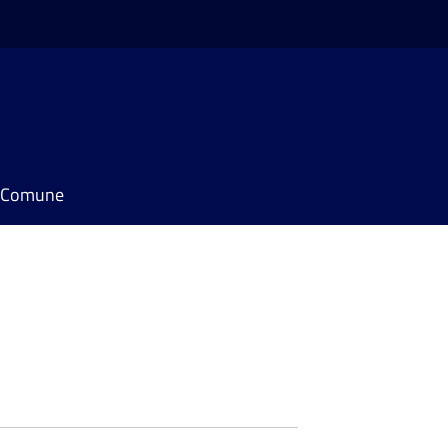
il Comune