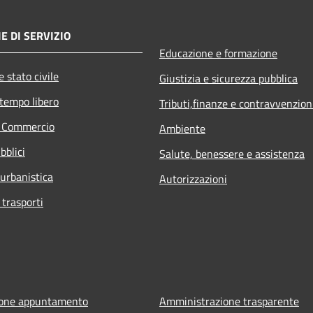
E DI SERVIZIO
Educazione e formazione
 stato civile
Giustizia e sicurezza pubblica
 tempo libero
Tributi,finanze e contravvenzion
e Commercio
Ambiente
bblici
Salute, benessere e assistenza
 urbanistica
Autorizzazioni
 trasporti
ione appuntamento
Amministrazione trasparente