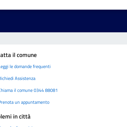
atta il comune
Leggi le domande frequenti
Richiedi Assistenza
Chiama il comune 0344 88081
Prenota un appuntamento
lemi in città