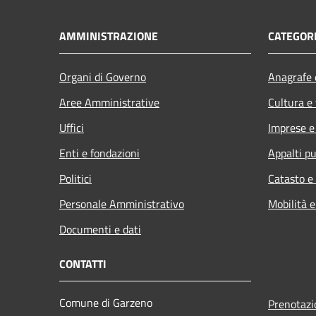
AMMINISTRAZIONE
CATEGORI
Organi di Governo
Anagrafe e
Aree Amministrative
Cultura e
Uffici
Imprese 
Enti e fondazioni
Appalti pu
Politici
Catasto e
Personale Amministrativo
Mobilità e
Documenti e dati
CONTATTI
Comune di Garzeno
Prenotaz