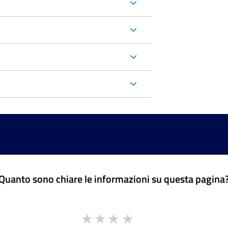
Quanto sono chiare le informazioni su questa pagina